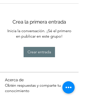
Crea la primera entrada
Inicia la conversación. ¡Sé el primero
en publicar en este grupo!
Crear entrada
Acerca de
Obtén respuestas y comparte tu
conocimiento
Miembros